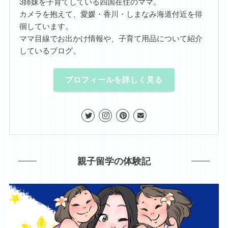
3姉妹を子育てしている四国在住のママ。
カメラを抱えて、愛媛・香川・しまなみ海道付近を徘
徊しています。
ママ目線でお出かけ情報や、子育て用品について紹介
しているブログ。
プロフィールを詳しく見る
親子留学の体験記