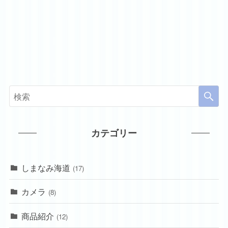
カテゴリー
しまなみ海道
(17)
カメラ
(8)
商品紹介
(12)