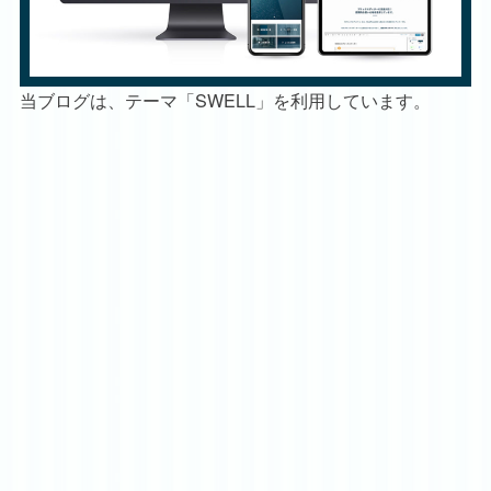
当ブログは、テーマ「SWELL」を利用しています。