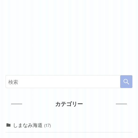
カテゴリー
しまなみ海道
(17)