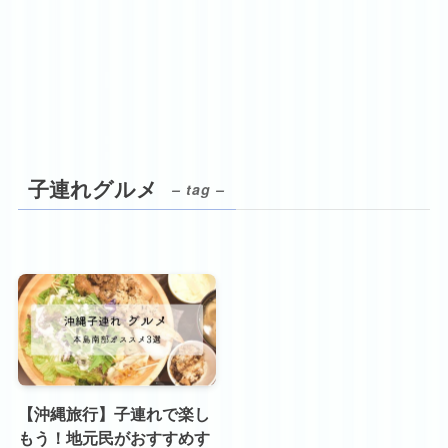
子連れグルメ
– tag –
【沖縄旅行】子連れで楽し
もう！地元民がおすすめす