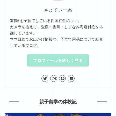
さよてぃーぬ
3姉妹を子育てしている四国在住のママ。
カメラを抱えて、愛媛・香川・しまなみ海道付近を徘
徊しています。
ママ目線でお出かけ情報や、子育て用品について紹介
しているブログ。
プロフィールを詳しく見る
親子留学の体験記