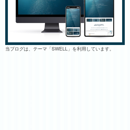
当ブログは、テーマ「SWELL」を利用しています。