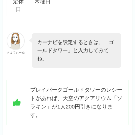
定休
木曜日
日
カーナビを設定するときは、「ゴ
ールドタワー」と入力してみて
さよてぃーぬ
ね。
プレイパークゴールドタワーのレシー
トがあれば、天空のアクアリウム「ソ
ラキン」が1人200円引きになりま
す。