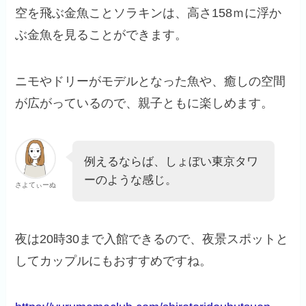
空を飛ぶ金魚ことソラキンは、高さ158ｍに浮か
ぶ金魚を見ることができます。
ニモやドリーがモデルとなった魚や、癒しの空間
が広がっているので、親子ともに楽しめます。
例えるならば、しょぼい東京タワ
ーのような感じ。
さよてぃーぬ
夜は20時30まで入館できるので、夜景スポットと
してカップルにもおすすめですね。