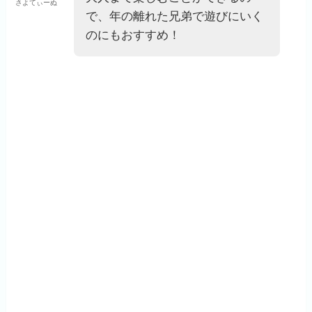
さよてぃーぬ
で、年の離れた兄弟で遊びにいく
のにもおすすめ！