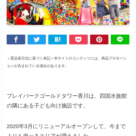
＜景品表示法に基づく表記＞本サイトのコンテンツには、商品プロモーシ
ョンが含まれている場合があります。
プレイパークゴールドタワー香川は、四国水族館
の隣にある子ども向け施設です。
2020年3月にリニューアルオープンして、今まで
よりも遊べるエリアが増えました。