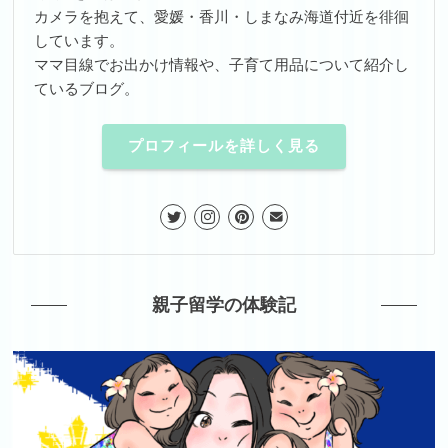
カメラを抱えて、愛媛・香川・しまなみ海道付近を徘徊
しています。
ママ目線でお出かけ情報や、子育て用品について紹介し
ているブログ。
プロフィールを詳しく見る
親子留学の体験記