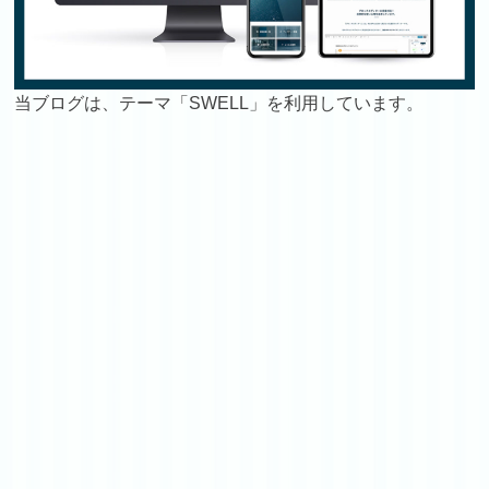
当ブログは、テーマ「SWELL」を利用しています。