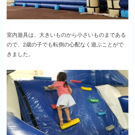
室内遊具は、大きいものから小さいものまである
ので、2歳の子でも転倒の心配なく遊ぶことがで
きました。