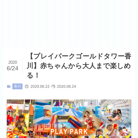
【プレイパークゴールドタワー香
2020
川】赤ちゃんから大人まで楽しめ
6/24
る！
2020.06.22
2020.06.24
香川