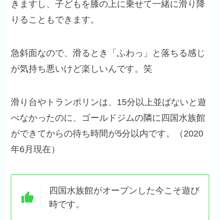
きますし、子どもを膝の上に乗せて一緒に滑り降
りることもできます。
急斜面なので、滑るとき「ふわっ」と落ちる感じ
が気持ち悪いけど楽しいんです。笑
滑り台やトランポリンは、15分以上並ばないと遊
べなかったのに、ゴールドジムの隣に四国水族館
ができてからの待ち時間が5分以内です。（2020
年6月現在）
四国水族館がオープンした今こそ遊び
時です。