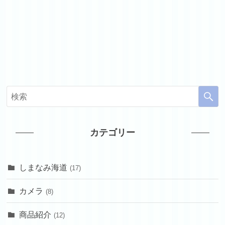
カテゴリー
しまなみ海道
(17)
カメラ
(8)
商品紹介
(12)