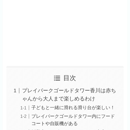
目次
プレイパークゴールドタワー香川は赤ち
ゃんから大人まで楽しめるわけ
子どもと一緒に滑れる滑り台が楽しい！
プレイパークゴールドタワー内にフード
コートや自販機がある