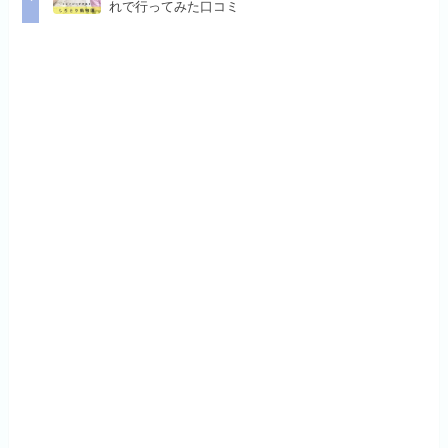
れで行ってみた口コミ