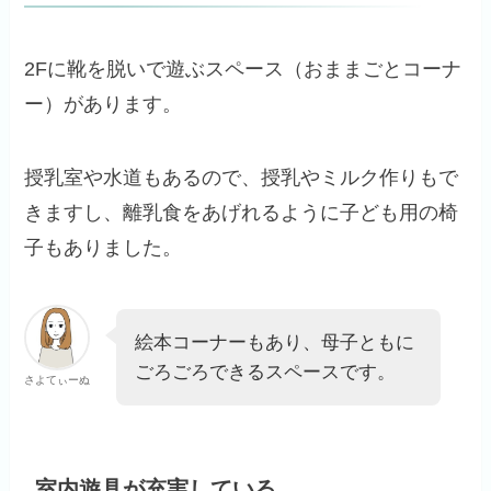
2Fに靴を脱いで遊ぶスペース（おままごとコーナ
ー）があります。
授乳室や水道もあるので、授乳やミルク作りもで
きますし、離乳食をあげれるように子ども用の椅
子もありました。
絵本コーナーもあり、母子ともに
ごろごろできるスペースです。
さよてぃーぬ
室内遊具が充実している