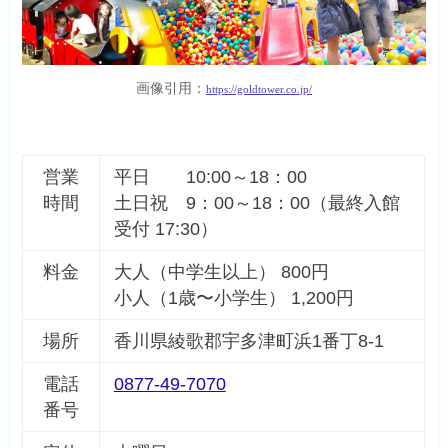
画像引用：
https://goldtower.co.jp/
営業
平日 10:00～18：00
時間
土日祝 9：00～18：00（最終入館
受付 17:30）
料金
大人（中学生以上） 800円
小人（1歳〜小学生） 1,200円
場所
香川県綾歌郡宇多津町浜1番丁8-1
電話
0877-49-7070
番号