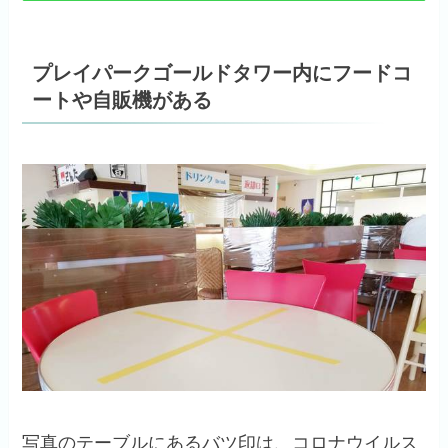
プレイパークゴールドタワー内にフードコ
ートや自販機がある
写真のテーブルにあるバツ印は、コロナウイルス