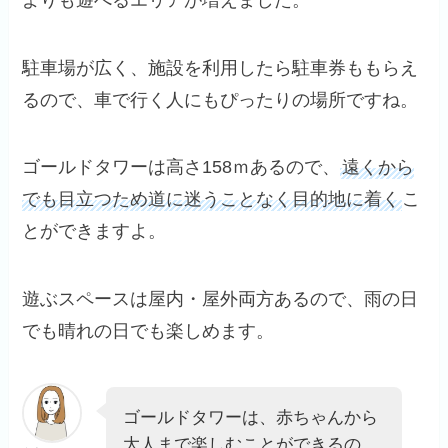
駐車場が広く、施設を利用したら駐車券ももらえ
るので、車で行く人にもぴったりの場所ですね。
ゴールドタワーは高さ158ｍあるので、
遠くから
でも目立つため道に迷うことなく目的地に着く
こ
とができますよ。
遊ぶスペースは屋内・屋外両方あるので、雨の日
でも晴れの日でも楽しめます。
ゴールドタワーは、赤ちゃんから
大人まで楽しむことができるの