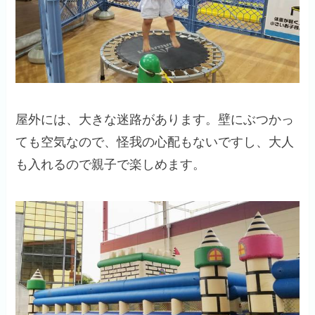
屋外には、大きな迷路があります。壁にぶつかっ
ても空気なので、怪我の心配もないですし、大人
も入れるので親子で楽しめます。