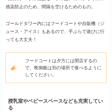
感染防止のため、間隔を空けるためのもの。
ゴールドタワー内にはフードコートや自販機（ジ
ュース・アイス）もあるので、手ぶらで遊びに行
っても大丈夫！
フードコートは夕方には閉店するの
で、晩御飯は別の場所で食べるように
してください。
授乳室やベビースペースなども充実してい
る