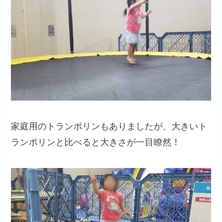
家庭用のトランポリンもありましたが、大きいト
ランポリンと比べると大きさが一目瞭然！