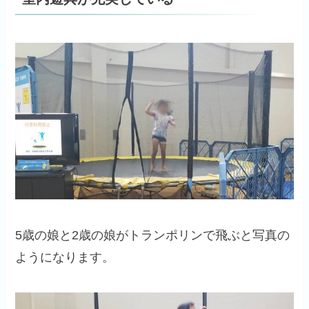
5歳の娘と2歳の娘がトランポリンで飛ぶと写真の
ようになります。