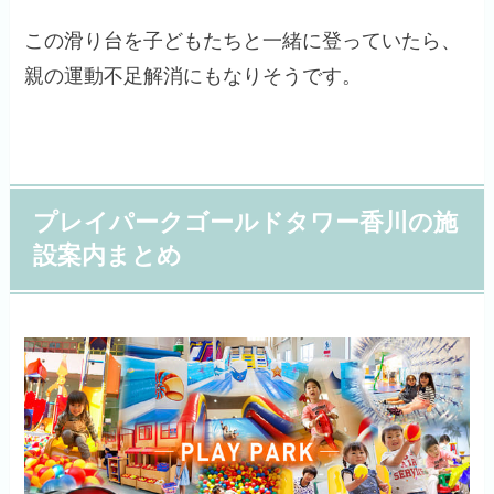
この滑り台を子どもたちと一緒に登っていたら、
親の運動不足解消にもなりそうです。
プレイパークゴールドタワー香川の施
設案内まとめ