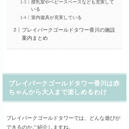
授乳室やベビースペースなども充実して
いる
室内遊具が充実している
プレイパークゴールドタワー香川の施設
案内まとめ
プレイパークゴールドタワー香川は赤
ちゃんから大人まで楽しめるわけ
プレイパークゴールドタワーでは、どんな遊びが
できるのかご紹介しますね。