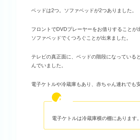
ベッドは2つ。ソファベッドが2つありました。
フロントでDVDプレーヤーをお借りすることが
ソファベッドでくつろぐことが出来ました。
テレビの真正面に、ベッドの階段になっている
んでいました。
電子ケトルや冷蔵庫もあり、赤ちゃん連れでも
電子ケトルは冷蔵庫横の棚にあります