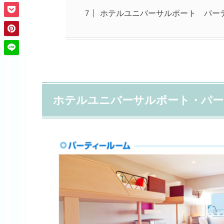
ホテルユニバーサルポート パー
ホテルユニバーサルポート・パー