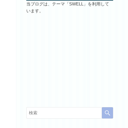
当ブログは、テーマ「SWELL」を利用して
います。