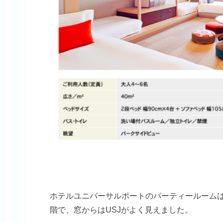
ホテルユニバーサルポートのパーティールームは
階で、窓からはUSJがよく見えました。