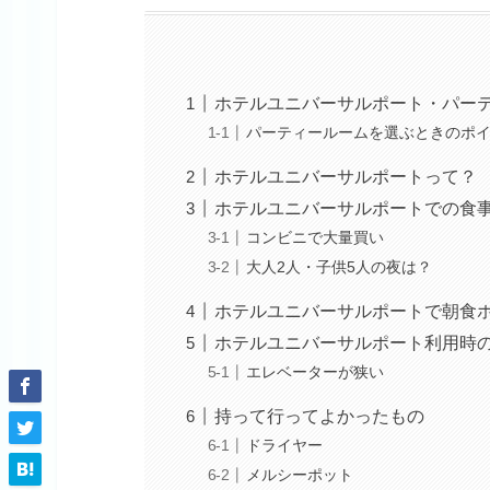
ホテルユニバーサルポート・パー
パーティールームを選ぶときのポ
ホテルユニバーサルポートって？
ホテルユニバーサルポートでの食
コンビニで大量買い
大人2人・子供5人の夜は？
ホテルユニバーサルポートで朝食
ホテルユニバーサルポート利用時
エレベーターが狭い
持って行ってよかったもの
ドライヤー
メルシーポット