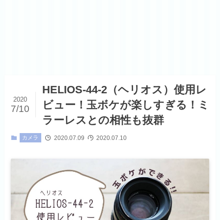
HELIOS-44-2（ヘリオス）使用レ
2020
ビュー！玉ボケが楽しすぎる！ミ
7/10
ラーレスとの相性も抜群
2020.07.09
2020.07.10
カメラ