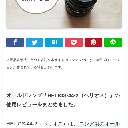
＜景品表示法に基づく表記＞本サイトのコンテンツには、商品プロモーシ
ョンが含まれている場合があります。
オールドレンズ「HELIOS-44-2（ヘリオス）」の
使用レビューをまとめました。
HELIOS-44-2（ヘリオス）は、
ロシア製のオール