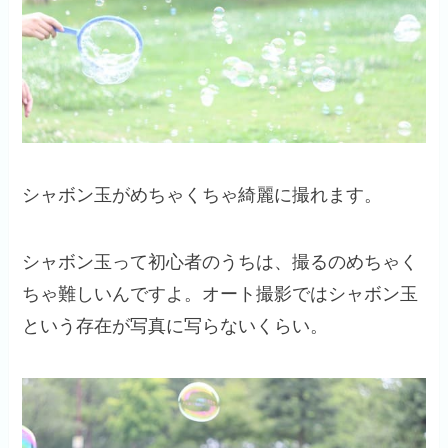
シャボン玉がめちゃくちゃ綺麗に撮れます。
シャボン玉って初心者のうちは、撮るのめちゃく
ちゃ難しいんですよ。オート撮影ではシャボン玉
という存在が写真に写らないくらい。