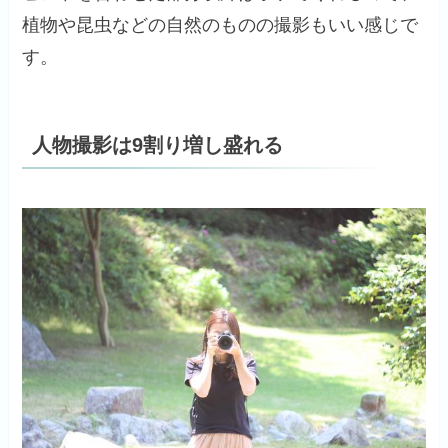
植物や昆虫などの自然のものの撮影もいい感じで
す。
人物撮影は9割り増し盛れる