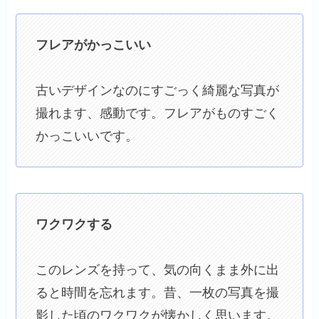
フレアがかっこいい
古いデザインなのにすごっく綺麗な写真が
撮れます、感動です。フレアがものすごく
かっこいいです。
ワクワクする
このレンズを持って、気の向くまま外に出
ると時間を忘れます。昔、一枚の写真を撮
影した頃のワクワクが懐かしく思います。