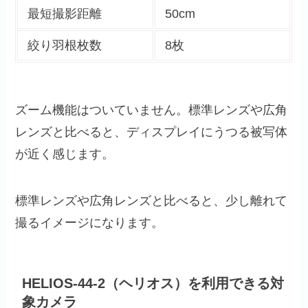
最短撮影距離
50cm
絞り羽根枚数
8枚
ズーム機能はついていません。標準レンズや広角
レンズと比べると、ディスプレイにうつる被写体
が近く感じます。
標準レンズや広角レンズと比べると、少し離れて
撮るイメージになります。
HELIOS-44-2（ヘリオス）を利用できる対
象カメラ