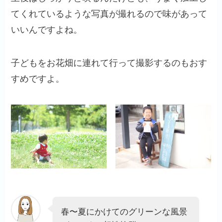
てくれているような写真が撮れるので味があって
いいんですよね。
子どもをお花畑に連れて行って撮影するのもおす
すめですよ。
春〜夏にかけてのグリーンな風景