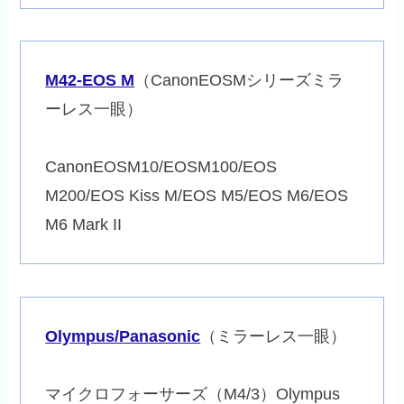
M42-EOS M
（CanonEOSMシリーズミラ
ーレス一眼）
CanonEOSM10/EOSM100/EOS
M200/EOS Kiss M/EOS M5/EOS M6/EOS
M6 Mark II
Olympus/Panasonic
（ミラーレス一眼）
マイクロフォーサーズ（M4/3）Olympus