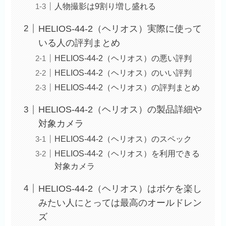
人物撮影は9割り増し盛れる
HELIOS-44-2（ヘリオス）実際に使って
いる人の評判まとめ
HELIOS-44-2（ヘリオス）の悪い評判
HELIOS-44-2（ヘリオス）のいい評判
HELIOS-44-2（ヘリオス）の評判まとめ
HELIOS-44-2（ヘリオス）の製品詳細や
対象カメラ
HELIOS-44-2（ヘリオス）のスペック
HELIOS-44-2（ヘリオス）を利用できる
対象カメラ
HELIOS-44-2（ヘリオス）はボケを楽し
みたい人にとっては最高のオールドレン
ズ