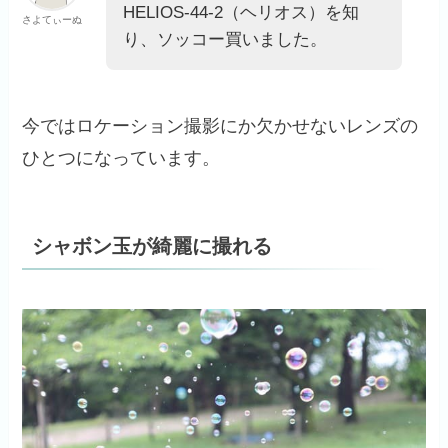
HELIOS-44-2（ヘリオス）を知
さよてぃーぬ
り、ソッコー買いました。
今ではロケーション撮影にか欠かせないレンズの
ひとつになっています。
シャボン玉が綺麗に撮れる