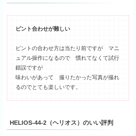
ピント合わせが難しい
ピントの合わせ方は当たり前ですが マニ
ュアル操作になるので 慣れてなくて試行
錯誤ですが
味わいがあって 撮りたかった写真が撮れ
るのでとても楽しいです。
HELIOS-44-2（ヘリオス）のいい評判