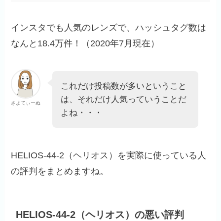
インスタでも人気のレンズで、ハッシュタグ数は
なんと18.4万件！（2020年7月現在）
これだけ投稿数が多いということ
は、それだけ人気っていうことだ
さよてぃーぬ
よね・・・
HELIOS-44-2（ヘリオス）を実際に使っている人
の評判をまとめますね。
HELIOS-44-2（ヘリオス）の悪い評判