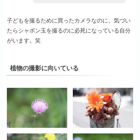
子どもを撮るために買ったカメラなのに、気づい
たらシャボン玉を撮るのに必死になっている自分
がいます。笑
植物の撮影に向いている