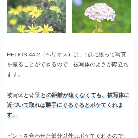
HELIOS-44-2（ヘリオス）は、1点に絞って写真
を撮ることができるので、被写体のよさが際立ち
ます。
被写体と背景
との距離が遠くなくても、被写体に
近づいて取れば勝手にぐるぐるとボケてくれま
す。
ピントを合わせた部分以外はボケてくれるので、