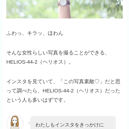
ふわっ、キラッ、ほわん
そんな女性らしい写真を撮ることができる、
HELIOS-44-2（ヘリオス）。
インスタを見ていて、「この写真素敵♡」だと思
って調べたら、HELIOS-44-2（ヘリオス）だった
という人も多いはずです。
わたしもインスタをきっかけに