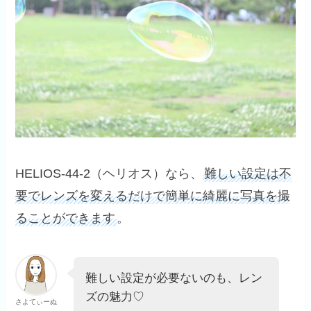
HELIOS-44-2（ヘリオス）なら、
難しい設定は不
要でレンズを変えるだけで簡単に綺麗に写真を撮
ることができます
。
難しい設定が必要ないのも、レン
ズの魅力♡
さよてぃーぬ