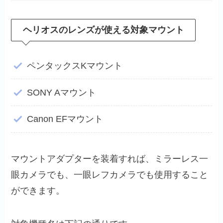
ヘリオスのレンズが使える対象マウント
ペンタックスKマウント
SONY Aマウント
Canon EFマウント
マウントアダプターを装着すれば、ミラーレス一
眼カメラでも、一眼レフカメラでも使用すること
ができます。