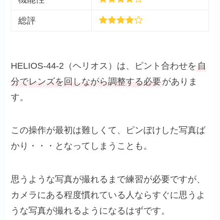
総評
HELIOS-44-2（ヘリオス）は、ピント合わせを
自
分でレンズを回しながら調整する必要
がありま
す。
この操作が最初は難しくて、ピンぼけした写真ば
かり・・・となってしまうことも。
思うような写真が撮れるまで練習が必要ですが、
カメラにある程度慣れている人ならすぐに思うよ
うな写真が撮れるようになるはずです。