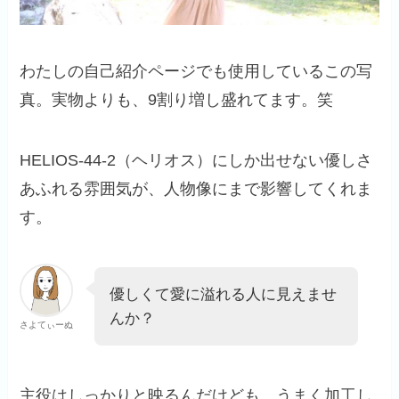
わたしの自己紹介ページでも使用しているこの写
真。実物よりも、9割り増し盛れてます。笑
HELIOS-44-2（ヘリオス）にしか出せない優しさ
あふれる雰囲気が、人物像にまで影響してくれま
す。
優しくて愛に溢れる人に見えませ
んか？
さよてぃーぬ
主役はしっかりと映るんだけども、うまく加工し