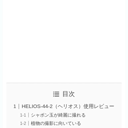
目次
HELIOS-44-2（ヘリオス）使用レビュー
シャボン玉が綺麗に撮れる
植物の撮影に向いている