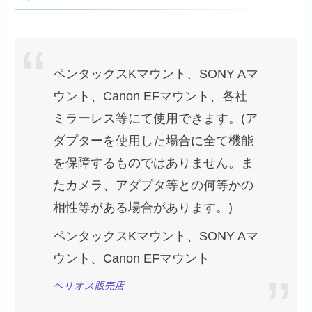
ペンタックスKマウント、SONY Aマ
ウント、Canon EFマウント、各社
ミラーレス等にて使用できます。(ア
ダプターを使用した場合に全て機能
を保障するものではありません。ま
たカメラ、アダプタ等との何等かの
相性等がある場合があります。)
ペンタックスKマウント、SONY Aマ
ウント、Canon EFマウント
ヘリオス販売店