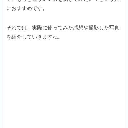
におすすめです。
それでは、実際に使ってみた感想や撮影した写真
を紹介していきますね。