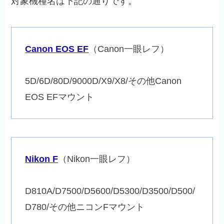
対象機種名は下記の通りです。
Canon EOS EF
（Canon一眼レフ）
5D/6D/80D/9000D/X9/X8/その他Canon
EOS EFマウント
Nikon F
（Nikon一眼レフ）
D810A/D7500/D5600/D5300/D3500/D500/
D780/その他ニコンFマウント