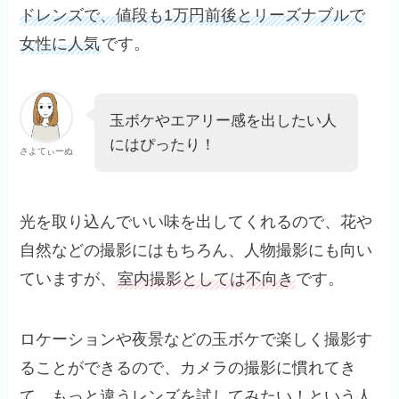
ドレンズで、値段も1万円前後とリーズナブルで
女性に人気
です。
玉ボケやエアリー感を出したい人
にはぴったり！
さよてぃーぬ
光を取り込んでいい味を出してくれるので、花や
自然などの撮影にはもちろん、人物撮影にも向い
ていますが、
室内撮影としては不向き
です。
ロケーションや夜景などの玉ボケで楽しく撮影す
ることができるので、カメラの撮影に慣れてき
て、もっと違うレンズを試してみたい！という人