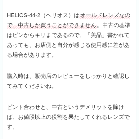
HELIOS-44-2（ヘリオス）は
オールドレンズなの
で、中古しか買うことができません
。中古の基準
はピンからキリまであるので、「美品」書かれて
あっても、お店側と自分が感じる使用感に差があ
る場合があります。
購入時は、販売店のレビューをしっかりと確認し
てみてくださいね。
ピント合わせと、中古というデメリットを除け
ば、お値段以上の役割を果たしてくれるレンズで
す。