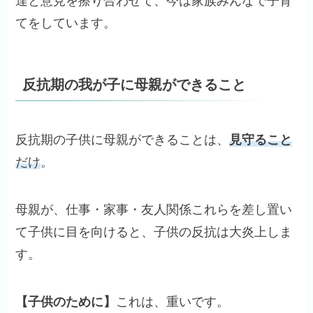
達と意見を擦り合わせて、今は家族みんなで子育
てをしています。
反抗期の我が子に母親ができること
反抗期の子供に母親ができることは、
見守ること
だけ
。
母親が、仕事・家事・友人関係これらを差し置い
て子供に目を向けると、子供の反抗は大炎上しま
す。
【子供のために】
これは、重いです。