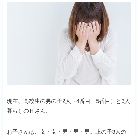
現在、高校生の男の子2人（4番目、5番目）と3人
暮らしのＨさん。
お子さんは、女・女・男・男・男。上の子3人の