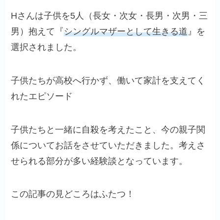
Hさんは子供を5人（長女・次女・長男・次男・三
男）抱えて『
シングルマザーとして生きる道
』を
選択されました。
子供たちが高校へ行かず、働いて家計を支えてく
れたエピソード
子供たちと一緒に自殺を考えたこと、今の親子関
係についてお話をさせていただきました。考えさ
せられる部分が多い経験談となっています。
この記事の見どころはふたつ！