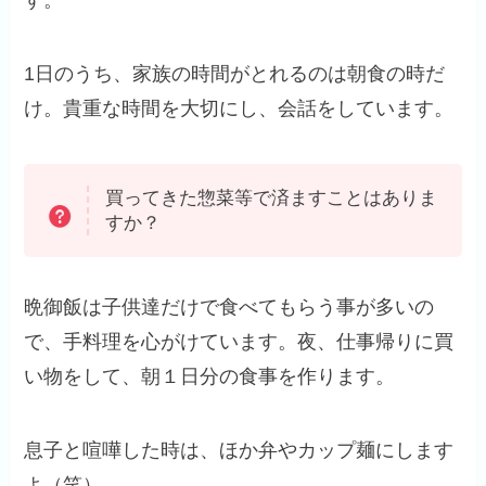
1日のうち、家族の時間がとれるのは朝食の時だ
け。貴重な時間を大切にし、会話をしています。
買ってきた惣菜等で済ますことはありま
すか？
晩御飯は子供達だけで食べてもらう事が多いの
で、手料理を心がけています。夜、仕事帰りに買
い物をして、朝１日分の食事を作ります。
息子と喧嘩した時は、ほか弁やカップ麺にします
よ（笑）