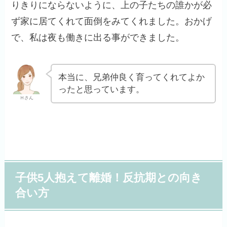
りきりにならないように、上の子たちの誰かが必
ず家に居てくれて面倒をみてくれました。おかげ
で、私は夜も働きに出る事ができました。
本当に、兄弟仲良く育ってくれてよか
ったと思っています。
Ｈさん
子供5人抱えて離婚！反抗期との向き
合い方