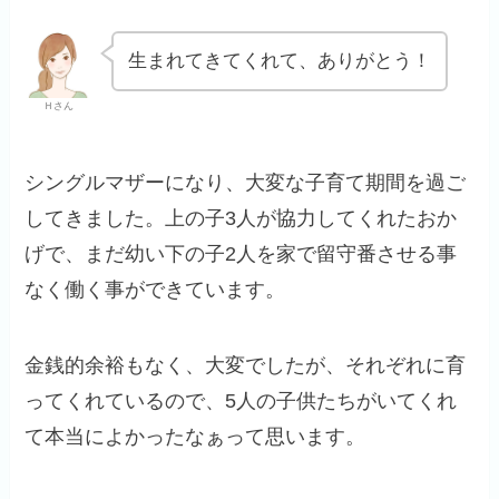
生まれてきてくれて、ありがとう！
Ｈさん
シングルマザーになり、大変な子育て期間を過ご
してきました。上の子3人が協力してくれたおか
げで、まだ幼い下の子2人を家で留守番させる事
なく働く事ができています。
金銭的余裕もなく、大変でしたが、それぞれに育
ってくれているので、5人の子供たちがいてくれ
て本当によかったなぁって思います。