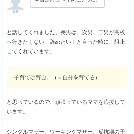
長男
と話してくれました。長男は、次男、三男が高校
へ行きたくない！辞めたい！と言った時に、阻止
してくれています。
子育ては育自。（＝自分を育てる）
と思っているので、頑張っているママを応援して
います。
シングルマザー、ワーキングマザー、反抗期の子