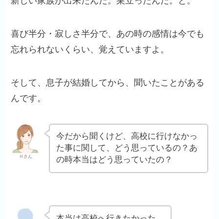
新しい家族が出来たんだ。巣立ったんだ。と。
喜び半分・寂しさ半分で、あの時の感情は今でも
忘れられないくらい、覚えていますよ。
そして、息子が結婚してから、聞いたことがある
んです。
今だから聞くけど、高校に行けなかっ
た事に関して、どう思っているの？あ
Ｈさん
の時本当はどう思っていたの？
本当は高校へ行きたかった。