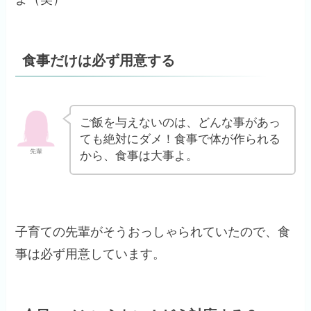
食事だけは必ず用意する
ご飯を与えないのは、どんな事があっ
ても絶対にダメ！食事で体が作られる
先輩
から、食事は大事よ。
子育ての先輩がそうおっしゃられていたので、食
事は必ず用意しています。