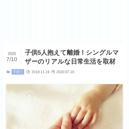
子供5人抱えて離婚！シングルマ
2020
7/10
ザーのリアルな日常生活を取材
2018.11.24
2020.07.10
子育て