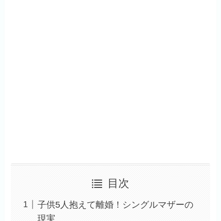
目次
子供5人抱えて離婚！シングルマザーの
現実