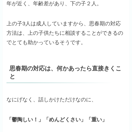
年が近く、年齢差があり、下の子２人。
上の子3人は成人していますから、思春期の対応
方法は、上の子供たちに相談することができるの
でとても助かっているそうです。
思春期の対応は、何かあったら直接きくこ
と
なにげなく、話しかけただけなのに、
「鬱陶しい！」「めんどくさい」「重い」