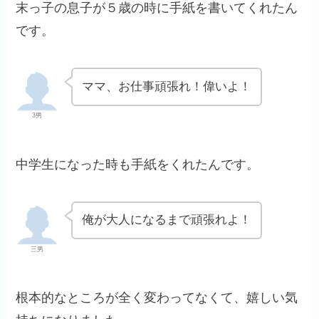
末っ子の息子が５歳の時に手紙を書いてくれたん
です。
ママ、お仕事頑張れ！偉いよ！
3男
中学生になった時も手紙をくれたんです。
俺が大人になるまで頑張れよ！
三男
根本的なところが全く変わってなくて、嬉しい気