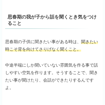
思春期の我が子から話を聞くとき気をつけ
ること
思春期の子供に聞きたい事がある時は、
聞きたい
時こそ背を向けてさりげなく聞くこと。
中途半端にしか聞いていない雰囲気を作る事で話
しやすい空気を作ります。そうすることで、聞き
たい事が聞けたり、会話ができたりするんです
よ。