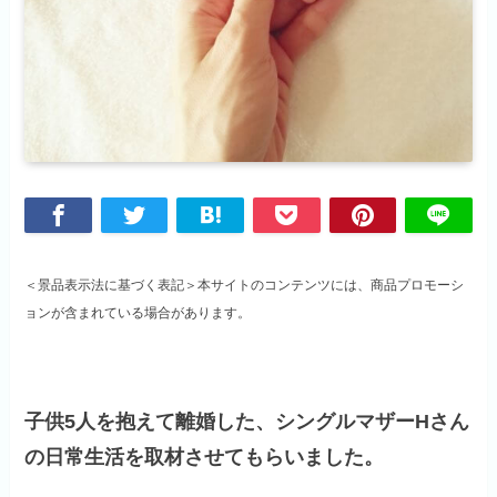
＜景品表示法に基づく表記＞本サイトのコンテンツには、商品プロモーシ
ョンが含まれている場合があります。
子供5人を抱えて離婚した、シングルマザーHさん
の日常生活を取材させてもらいました。