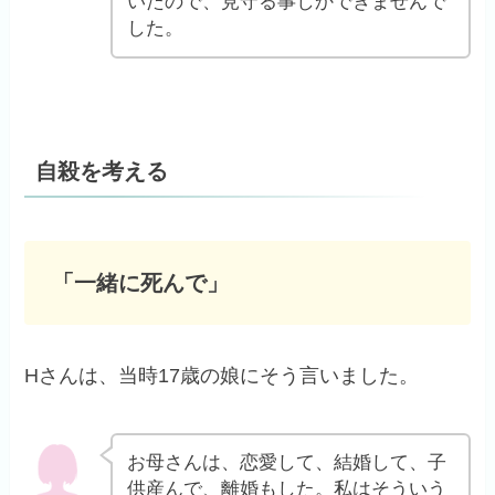
いたので、見守る事しかできませんで
した。
自殺を考える
「一緒に死んで」
Hさんは、当時17歳の娘にそう言いました。
お母さんは、恋愛して、結婚して、子
供産んで、離婚もした。私はそういう