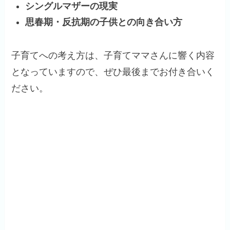
シングルマザーの現実
思春期・反抗期の子供との向き合い方
子育てへの考え方は、子育てママさんに響く内容
となっていますので、ぜひ最後までお付き合いく
ださい。