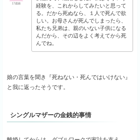
17歳娘
経験を、これからしてみたいと思って
る。だから死ぬなら、１人で死んで欲
しい。お母さんが死んでしまったら、
私たち兄弟は、親のいない子供になる
んだから、その辺をよく考えてから死
んでね。
娘の言葉を聞き『死ねない・死んではいけない』
と我に返ったそうです。
シングルマザーの金銭的事情
離婚してからは、ダブルワークで家計を支え、