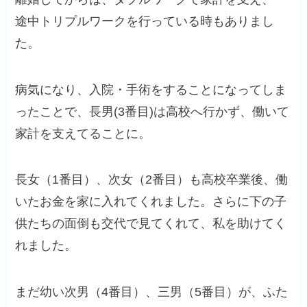
途中トリプルワークを行っている時もありまし
た。
病気になり、入院・手術をすることになってしま
ったことで、長男(3番目)は高校へ行かず、働いて
家計を支えてることに。
長女（1番目）、次女（2番目）も高校卒業後、働
いたお金を家に入れてくれました。さらに下の子
供たちの面倒も交代で見てくれて、私を助けてく
れました。
まだ幼い次男（4番目）、三男（5番目）が、ふた