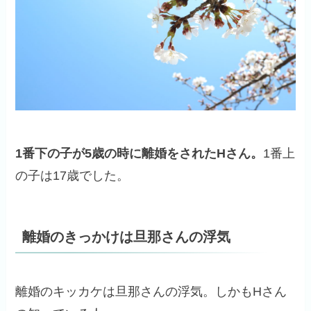
1番下の子が5歳の時に離婚をされたHさん。
1番上
の子は17歳でした。
離婚のきっかけは旦那さんの浮気
離婚のキッカケは旦那さんの浮気。しかもHさん