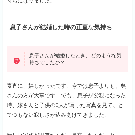
持ちになりました。
息子さんが結婚した時の正直な気持ち
息子さんが結婚したとき、どのような気
持ちでしたか？
素直に、嬉しかったです。今では息子よりも、奥
さんの方が大事です。でも、息子が父親になった
時、嫁さんと子供の3人が写った写真を見て、と
てつもない寂しさが込みあげてきました。