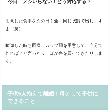
今日、メシいらない！どう対応する？
用意した食事を次の日も全く同じ状態で出します
よ（笑）
喧嘩した時も同様、カップ麺を用意して、自分で
作れば？と言ったり、ほか弁を買ってきたりしま
す。
子供5人抱えて離婚！母として子供に
できること