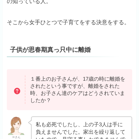
の知っている人。
そこから女手ひとつで子育てをする決意をする。
子供が思春期真っ只中に離婚
１番上のお子さんが、17歳の時に離婚を
されたという事ですが、離婚をされた
時、お子さん達のケアはどうされていま
したか？
私も必死でしたし、上の子3人は手に
負えませんでした。家出を繰り返して
Ｈさん