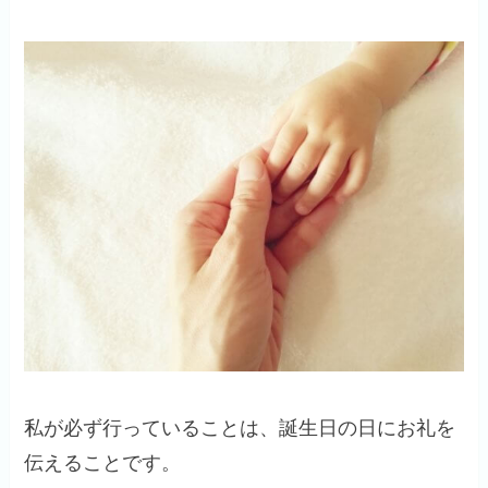
私が必ず行っていることは、誕生日の日にお礼を
伝えることです。