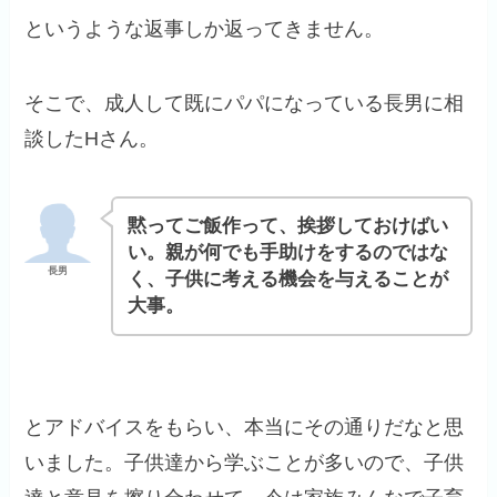
というような返事しか返ってきません。
そこで、成人して既にパパになっている長男に相
談したHさん。
黙ってご飯作って、挨拶しておけばい
い。
親が何でも手助けをするのではな
長男
く、子供に考える機会を与えることが
大事。
とアドバイスをもらい、本当にその通りだなと思
いました。子供達から学ぶことが多いので、子供