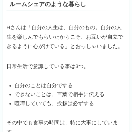
ルームシェアのような暮らし
Hさんは「自分の人生は、自分のもの。自分の人
生を楽しんでもらいたからこそ、お互いが自立で
きるように心がけている」とおっしゃいました。
日常生活で意識している事は3つ。
自分のことは自分でする
できないことは、言葉で相手に伝える
喧嘩していても、挨拶は必ずする
その中でも食事の時間は、特に大事にしていま
す。