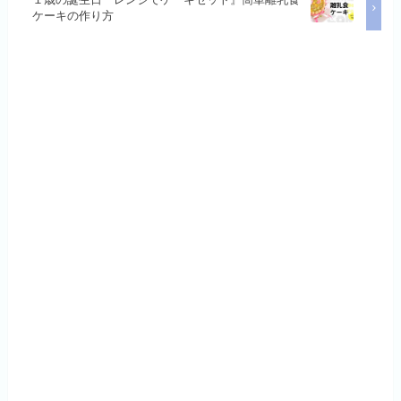
ケーキの作り方